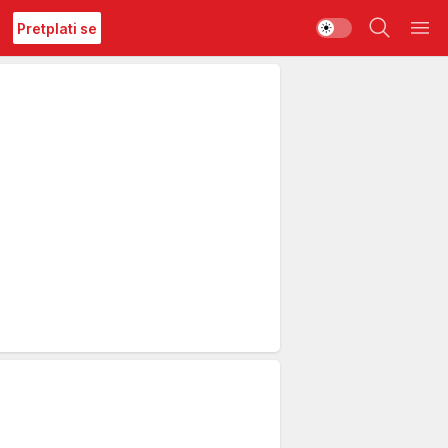
Pretplati se