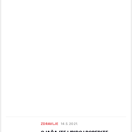
ZDRAVLJE
14.5.2021.