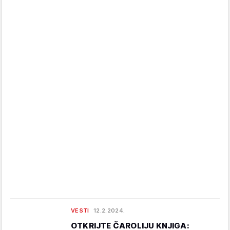
VESTI
12.2.2024.
OTKRIJTE ČAROLIJU KNJIGA: