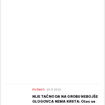
POZNATI
23.11.2022.
NIJE TAČNO DA NA GROBU NEBOJŠE
GLOGOVCA NEMA KRSTA: Otac se