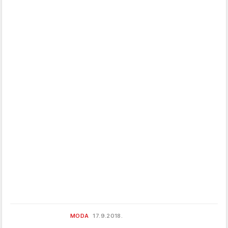
MODA
17.9.2018.