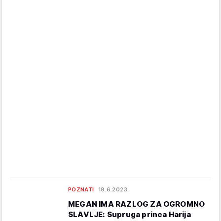
POZNATI
19.6.2023.
MEGAN IMA RAZLOG ZA OGROMNO
SLAVLJE: Supruga princa Harija