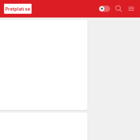
Pretplati se