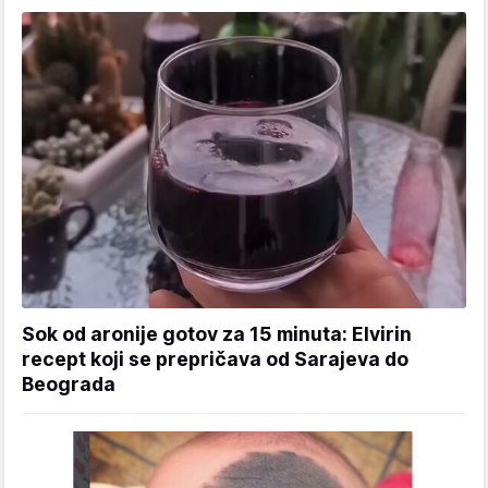
Sok od aronije gotov za 15 minuta: Elvirin
recept koji se prepričava od Sarajeva do
Beograda