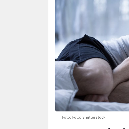
Foto: Foto: Shutterstock