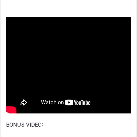
BONUS VIDEO: