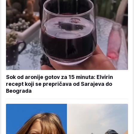
Sok od aronije gotov za 15 minuta: Elvirin
recept koji se prepričava od Sarajeva do
Beograda