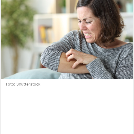
Foto: Shutterstock