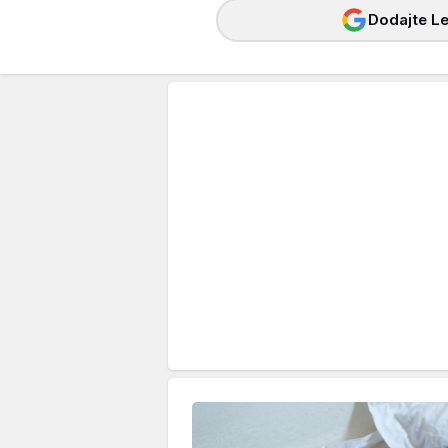
Dodajte Le