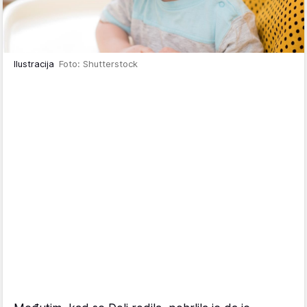
Ilustracija
Foto: Shutterstock