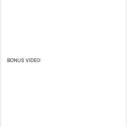
BONUS VIDEO: