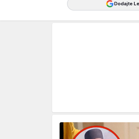
Dodajte Le