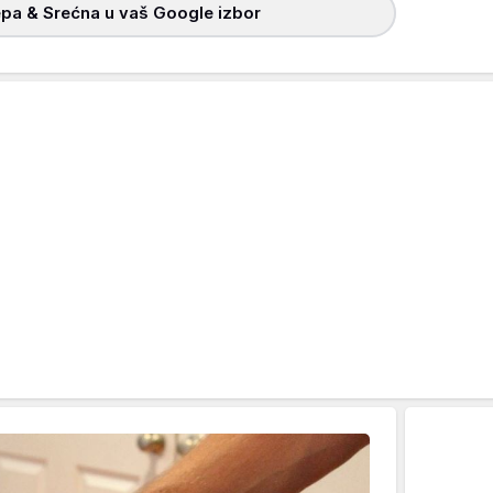
pa & Srećna u vaš Google izbor