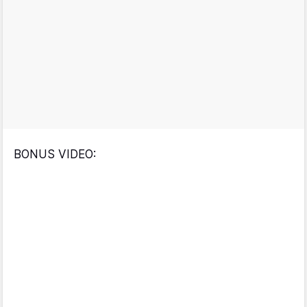
BONUS VIDEO: