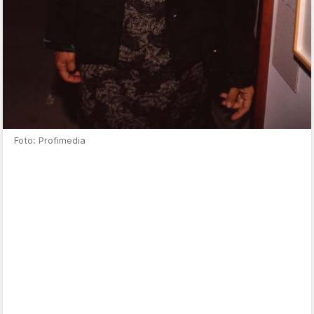
Foto: Profimedia