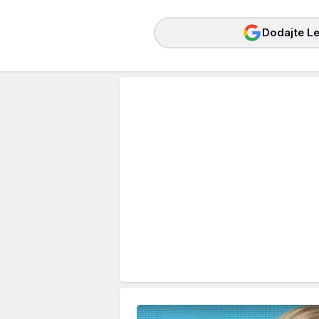
Dodajte Le