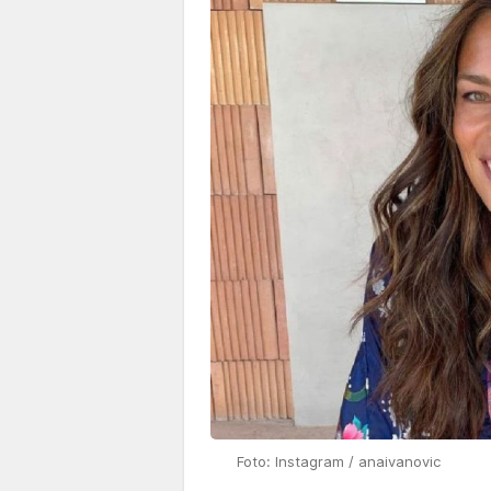
Foto: Instagram / anaivanovic