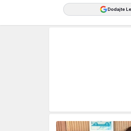
Dodajte Le