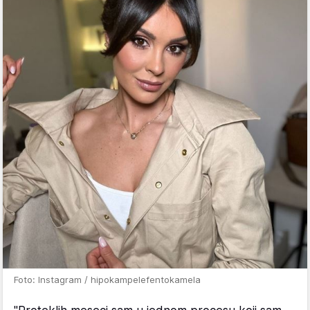
Foto: Instagram / hipokampelefentokamela