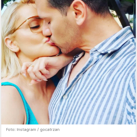
Foto: Instagram / gocatrzan