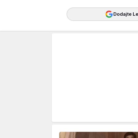
Dodajte Le