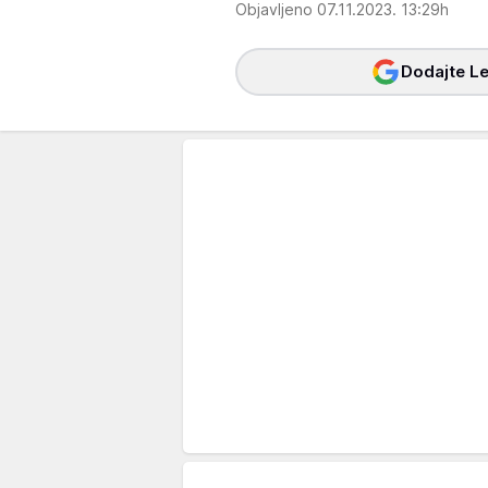
Objavljeno 07.11.2023. 13:29h
Dodajte Le