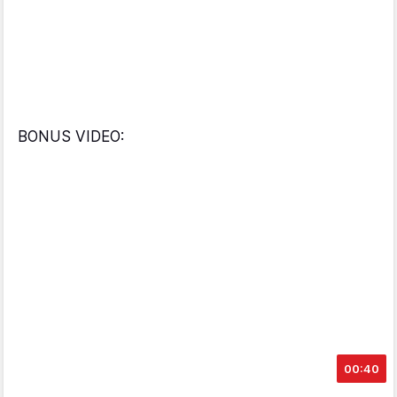
BONUS VIDEO:
00:40