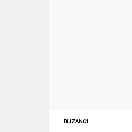
BLIZANCI