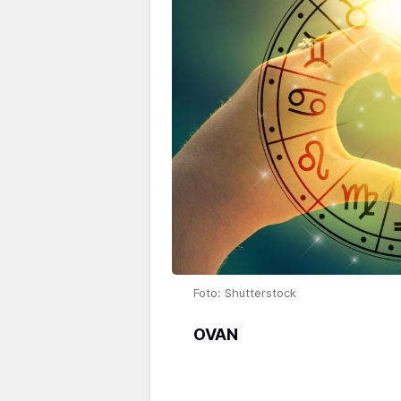
Foto: Shutterstock
OVAN