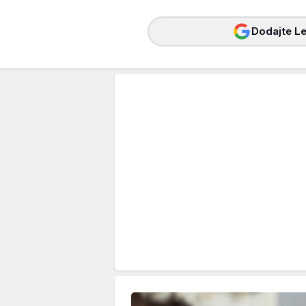
Dodajte Le