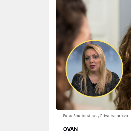
Foto: Shutterstock , Privatna arhiva
OVAN