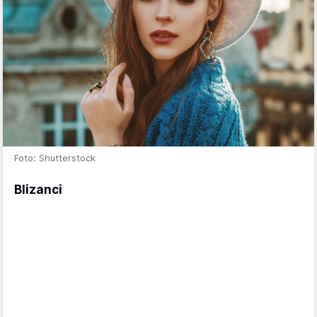
Foto: Shutterstock
Blizanci