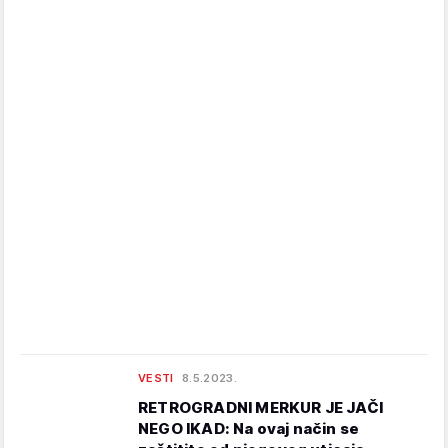
VESTI
8.5.2023.
RETROGRADNI MERKUR JE JAČI
NEGO IKAD: Na ovaj način se