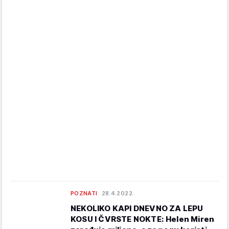
POZNATI
28.4.2022.
NEKOLIKO KAPI DNEVNO ZA LEPU
KOSU I ČVRSTE NOKTE: Helen Miren