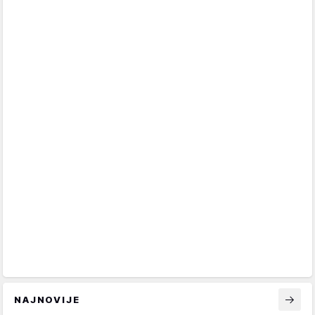
NAJNOVIJE