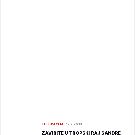
INSPIRACIJA
17.7.2018.
ZAVIRITE U TROPSKI RAJ SANDRE