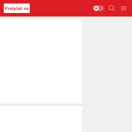
Pretplati se