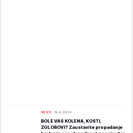
VESTI
18.6.2024.
BOLE VAS KOLENA, KOSTI,
ZGLOBOVI? Zaustavite propadanje