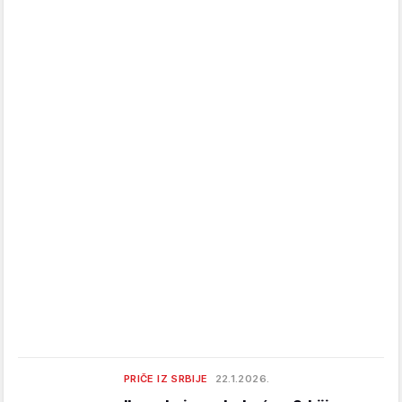
PRIČE IZ SRBIJE
22.1.2026.