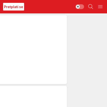
Pretplati se