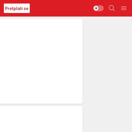
Pretplati se