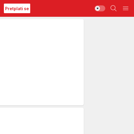
Pretplati se