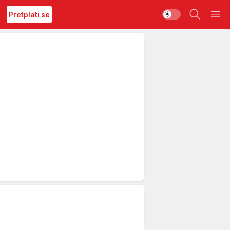
Pretplati se