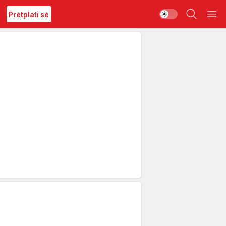
Pretplati se