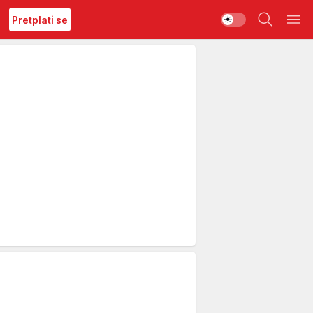
Pretplati se