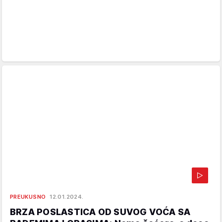
PREUKUSNO
12.01.2024.
BRZA POSLASTICA OD SUVOG VOĆA SA