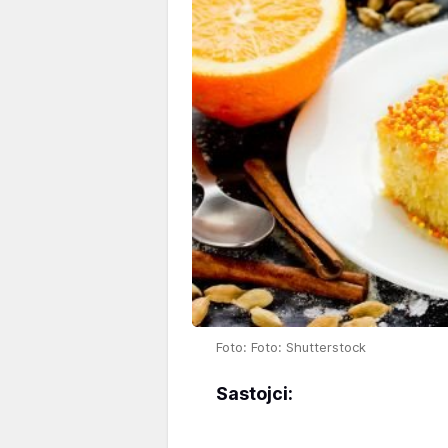
Foto: Foto: Shutterstock
Sastojci: