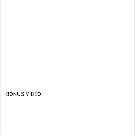
BONUS VIDEO: