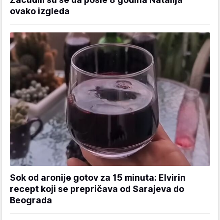
ovako izgleda
Sok od aronije gotov za 15 minuta: Elvirin
recept koji se prepričava od Sarajeva do
Beograda