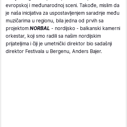
evropskoj i međunarodnoj sceni. Takođe, mislim da
je naša inicijativa za uspostavljenjem saradnje među
muzičarima u regionu, bila jedna od prvih sa
projektom
NORBAL
- nordijsko - balkanski kamerni
orkestar, koji smo radili sa našim nordijskim
prijateljima i čiji je umetnički direktor bio sadašnji
direktor Festivala u Bergenu, Anders Bajer.