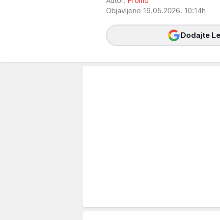
Autor:
Promo
Objavljeno 19.05.2026. 10:14h
Dodajte Le