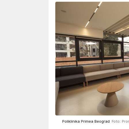
Poliklinika Primea Beograd
Foto: Pr