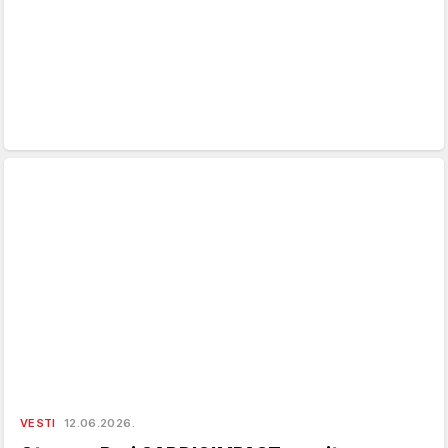
VESTI
12.06.2026.