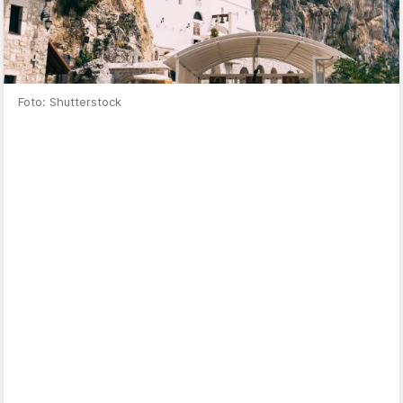
Foto: Shutterstock