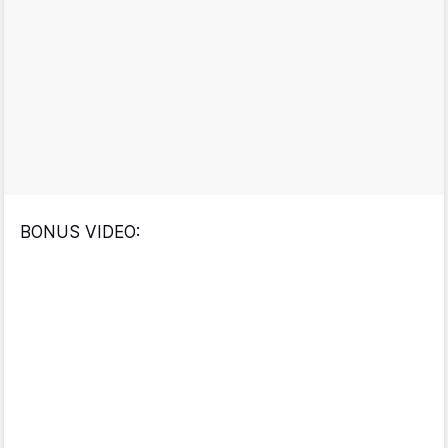
BONUS VIDEO: