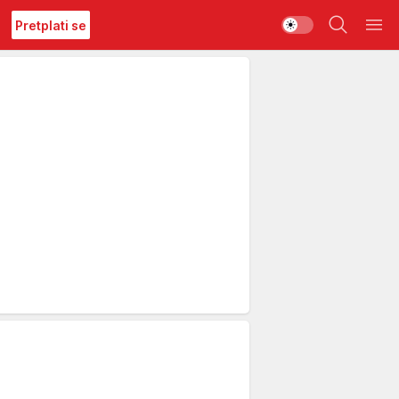
Pretplati se