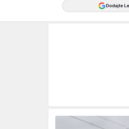
Dodajte Le