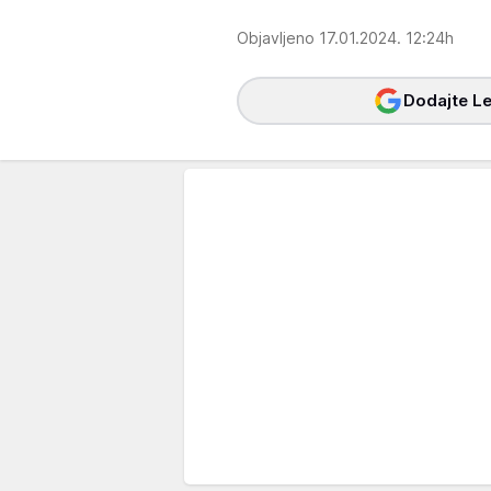
Objavljeno 17.01.2024. 12:24h
Dodajte Le