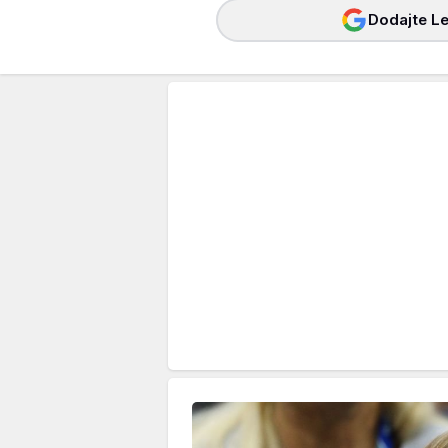
Dodajte Le