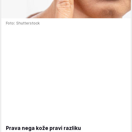
Foto: Shutterstock
Prava nega kože pravi razliku